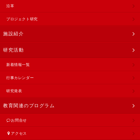
沿革
プロジェクト研究
施設紹介
研究活動
新着情報一覧
行事カレンダー
研究発表
教育関連のプログラム
お問合せ
アクセス