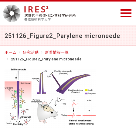
251126_Figure2_Parylene microneede
ホーム
研究活動
新着情報一覧
251126_Figure2_Parylene microneede