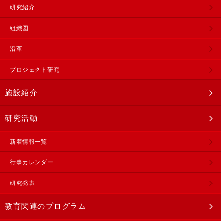
研究紹介
組織図
沿革
プロジェクト研究
施設紹介
研究活動
新着情報一覧
行事カレンダー
研究発表
教育関連のプログラム