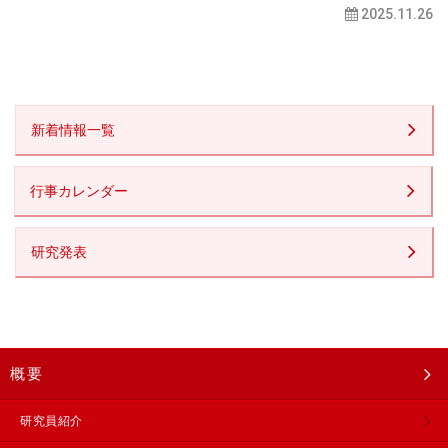
2025.11.26
新着情報一覧
行事カレンダー
研究発表
概要
研究員紹介