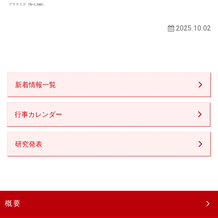
2025.10.02
新着情報一覧
行事カレンダー
研究発表
概要