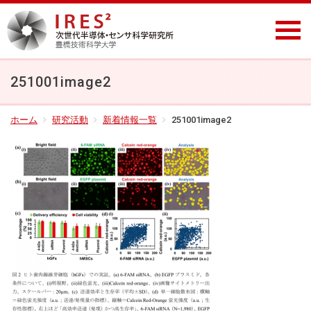
251001image2
ホーム
研究活動
新着情報一覧
251001image2