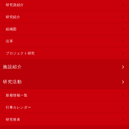
研究員紹介
研究紹介
組織図
沿革
プロジェクト研究
施設紹介
研究活動
新着情報一覧
行事カレンダー
研究発表