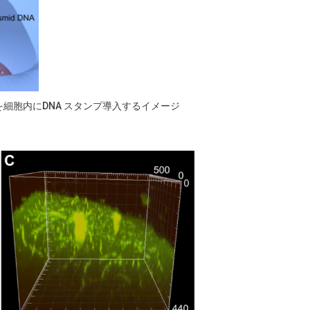
A を細胞内にDNA スタンプ導入するイメージ