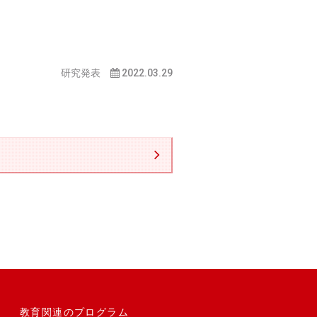
研究発表
2022.03.29
教育関連のプログラム