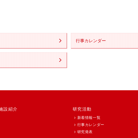
行事カレンダー
施設紹介
研究活動
新着情報一覧
行事カレンダー
研究発表