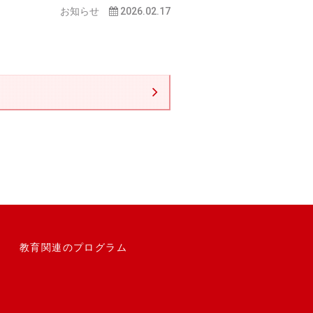
お知らせ
2026.02.17
教育関連のプログラム