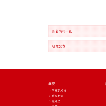
新着情報一覧
研究発表
概要
研究員紹介
研究紹介
組織図