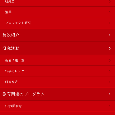
組織図
沿革
プロジェクト研究
施設紹介
研究活動
新着情報一覧
行事カレンダー
研究発表
教育関連のプログラム
お問合せ