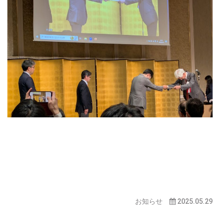
お知らせ
2025.05.29