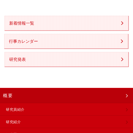
新着情報一覧
行事カレンダー
研究発表
概要
研究員紹介
研究紹介