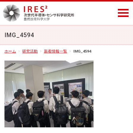
IMG_4594
ホーム
研究活動
新着情報一覧
IMG_4594