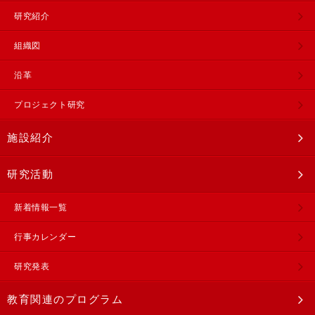
研究紹介
組織図
沿革
プロジェクト研究
施設紹介
研究活動
新着情報一覧
行事カレンダー
研究発表
教育関連のプログラム