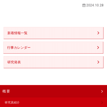
2024.10.28
新着情報一覧
行事カレンダー
研究発表
概要
研究員紹介