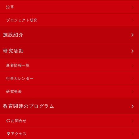
沿革
プロジェクト研究
施設紹介
研究活動
新着情報一覧
行事カレンダー
研究発表
教育関連のプログラム
お問合せ
アクセス