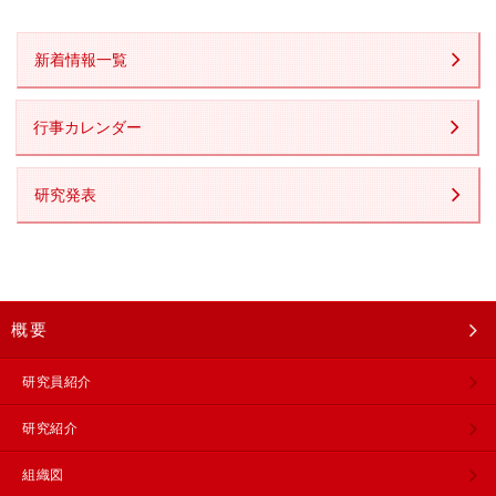
新着情報一覧
行事カレンダー
研究発表
概要
研究員紹介
研究紹介
組織図