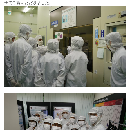
子でご覧いただきました。