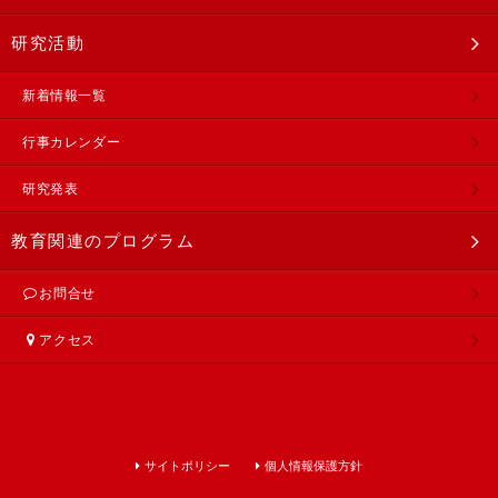
研究活動
新着情報一覧
行事カレンダー
研究発表
教育関連のプログラム
お問合せ
アクセス
サイトポリシー
個人情報保護方針