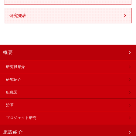
研究発表
概要
研究員紹介
研究紹介
組織図
沿革
プロジェクト研究
施設紹介