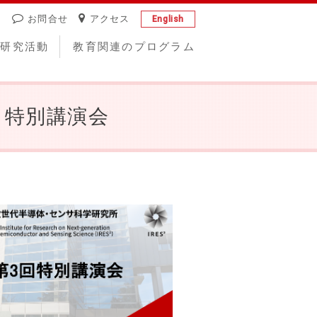
お問合せ
アクセス
English
研究活動
教育関連のプログラム
 特別講演会