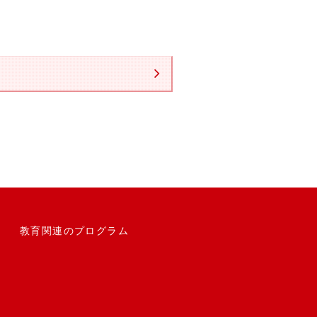
教育関連のプログラム