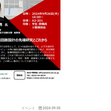
イベント
2024.09.05