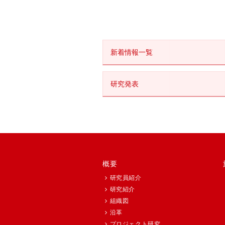
新着情報一覧
研究発表
概要
研究員紹介
研究紹介
組織図
沿革
プロジェクト研究