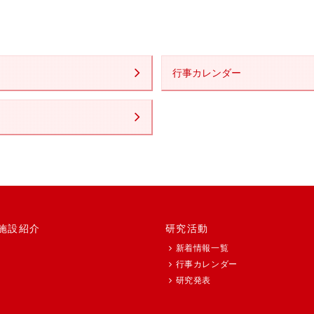
行事カレンダー
施設紹介
研究活動
新着情報一覧
行事カレンダー
研究発表