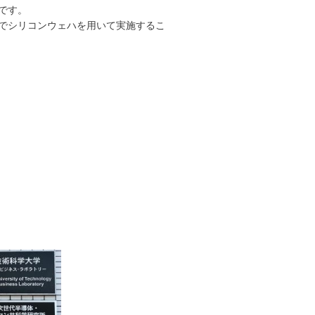
です
。
でシリコンウェハを用いて実施するこ
。