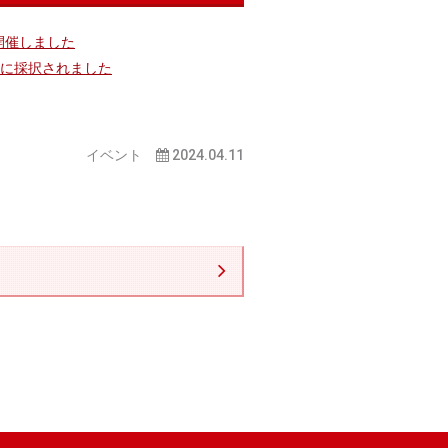
を開催しました
拠点に採択されました
イベント
2024.04.11