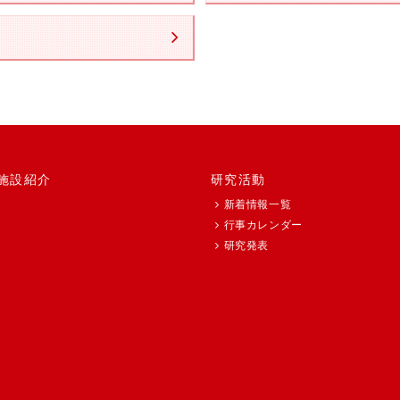
施設紹介
研究活動
新着情報一覧
行事カレンダー
研究発表