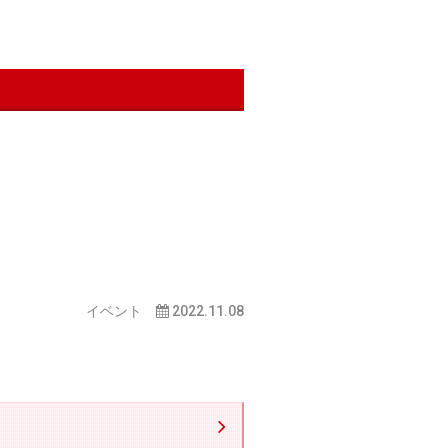
イベント
2022.11.08