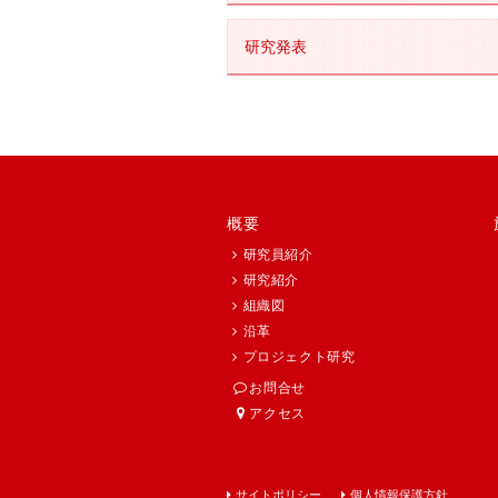
研究発表
概要
研究員紹介
研究紹介
組織図
沿革
プロジェクト研究
お問合せ
アクセス
サイトポリシー
個人情報保護方針