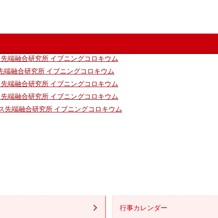
ニクス先端融合研究所 イブニングコロキウム
クス先端融合研究所 イブニングコロキウム
ニクス先端融合研究所 イブニングコロキウム
ニクス先端融合研究所 イブニングコロキウム
ロニクス先端融合研究所 イブニングコロキウム
行事カレンダー