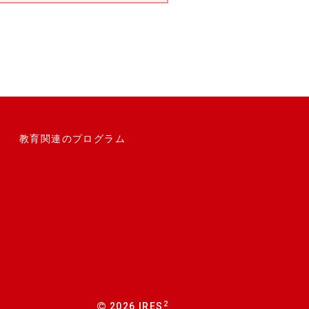
教育関連のプログラム
2
2026 IRES