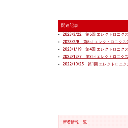
関連記事
2023/3/22 第6回 エレクトロ
2023/2/8 第5回 エレクトロニ
2023/1/19 第4回 エレクトロ
2022/12/7 第3回 エレクトロ
2022/10/25 第1回 エレクト
新着情報一覧