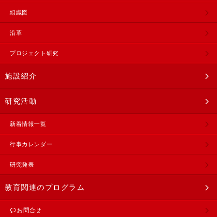
組織図
沿革
プロジェクト研究
施設紹介
研究活動
新着情報一覧
行事カレンダー
研究発表
教育関連のプログラム
お問合せ