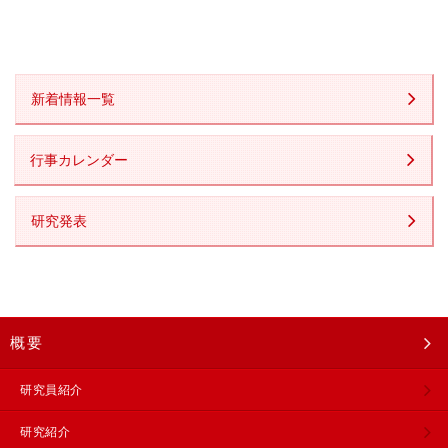
新着情報一覧
行事カレンダー
研究発表
概要
研究員紹介
研究紹介