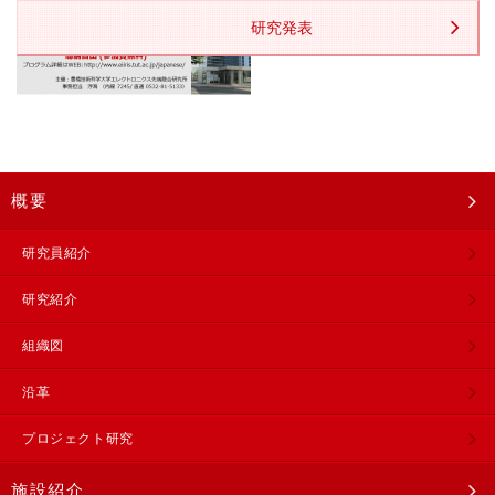
研究発表
概要
研究員紹介
研究紹介
組織図
沿革
プロジェクト研究
施設紹介