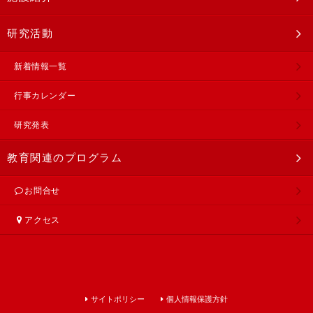
研究活動
新着情報一覧
行事カレンダー
研究発表
教育関連のプログラム
お問合せ
アクセス
サイトポリシー
個人情報保護方針