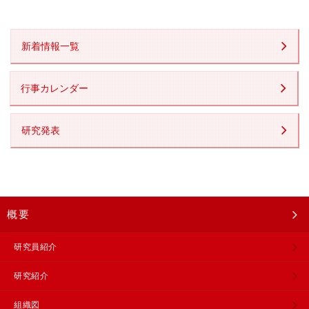
新着情報一覧
行事カレンダー
研究発表
概要
研究員紹介
研究紹介
組織図