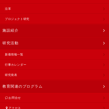
沿革
プロジェクト研究
施設紹介
研究活動
新着情報一覧
行事カレンダー
研究発表
教育関連のプログラム
お問合せ
アクセス