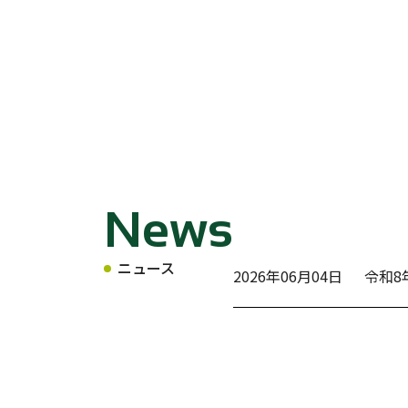
News
ニュース
2026年06月04日
令和8
2025年12月12日
「マテ
ニュース一覧へ