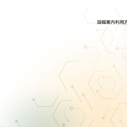
設備案内
利用